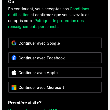
Ou
En continuant, vous acceptez nos
Conditions
d'utilisation
et confirmez que vous avez lu et
compris notre
Politique de protection des
renseignements personnels
.
Continuer avec Google
Continuer avec Facebook
Continuer avec Apple
Continuer avec Microsoft
Première visite?