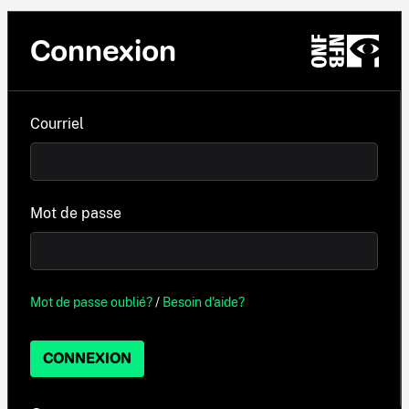
Connexion
Courriel
Mot de passe
Mot de passe oublié?
/
Besoin d'aide?
CONNEXION