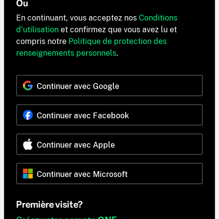
Ou
En continuant, vous acceptez nos
Conditions
d'utilisation
et confirmez que vous avez lu et
compris notre
Politique de protection des
renseignements personnels
.
Continuer avec Google
Continuer avec Facebook
Continuer avec Apple
Continuer avec Microsoft
Première visite?