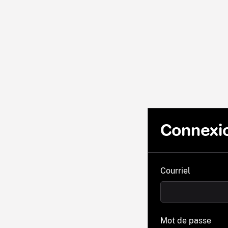
Connexi
Courriel
Mot de passe