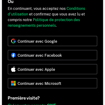
Ou
En continuant, vous acceptez nos
Conditions
d'utilisation
et confirmez que vous avez lu et
compris notre
Politique de protection des
renseignements personnels
.
Continuer avec Google
Continuer avec Facebook
Continuer avec Apple
Continuer avec Microsoft
Première visite?