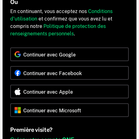
Ou
En continuant, vous acceptez nos
Conditions
d'utilisation
et confirmez que vous avez lu et
compris notre
Politique de protection des
renseignements personnels
.
Continuer avec Google
Continuer avec Facebook
Continuer avec Apple
Continuer avec Microsoft
Première visite?