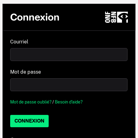
Connexion
Courriel
Mot de passe
Mot de passe oublié?
/
Besoin d'aide?
CONNEXION