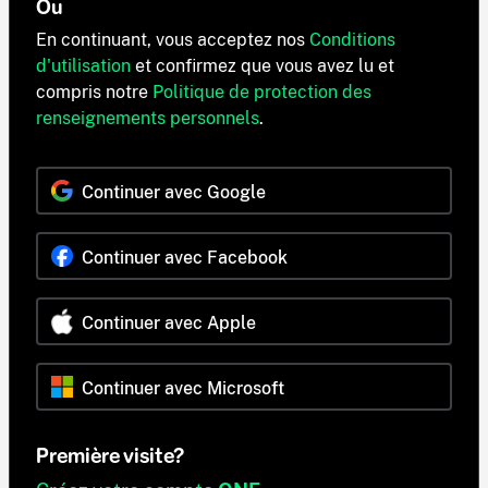
Ou
En continuant, vous acceptez nos
Conditions
d'utilisation
et confirmez que vous avez lu et
compris notre
Politique de protection des
renseignements personnels
.
Continuer avec Google
Continuer avec Facebook
Continuer avec Apple
Continuer avec Microsoft
Première visite?