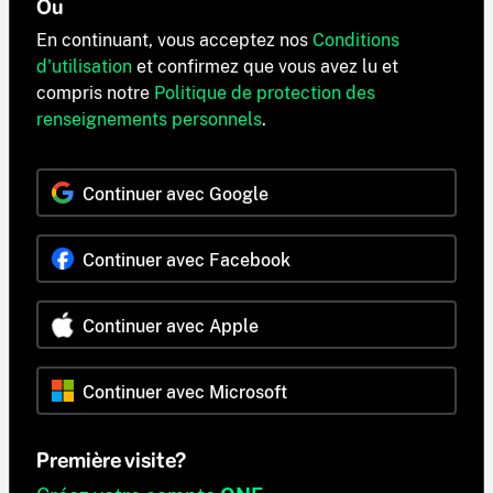
Ou
En continuant, vous acceptez nos
Conditions
d'utilisation
et confirmez que vous avez lu et
compris notre
Politique de protection des
renseignements personnels
.
Continuer avec Google
Continuer avec Facebook
Continuer avec Apple
Continuer avec Microsoft
Première visite?