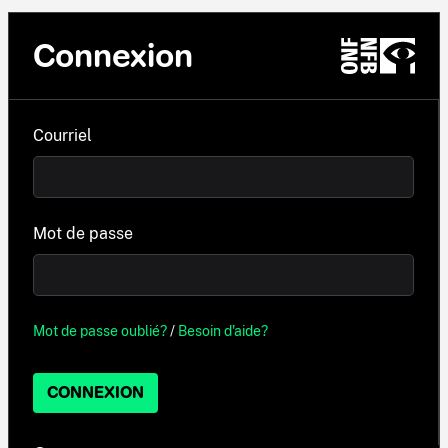
Connexion
Courriel
Mot de passe
Mot de passe oublié?
/
Besoin d'aide?
CONNEXION