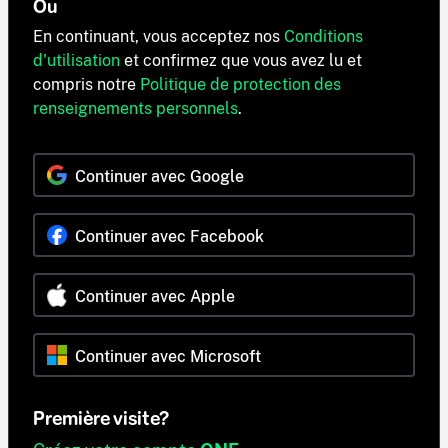
Ou
En continuant, vous acceptez nos
Conditions
d'utilisation
et confirmez que vous avez lu et
compris notre
Politique de protection des
renseignements personnels
.
Continuer avec Google
Continuer avec Facebook
Continuer avec Apple
Continuer avec Microsoft
Première visite?