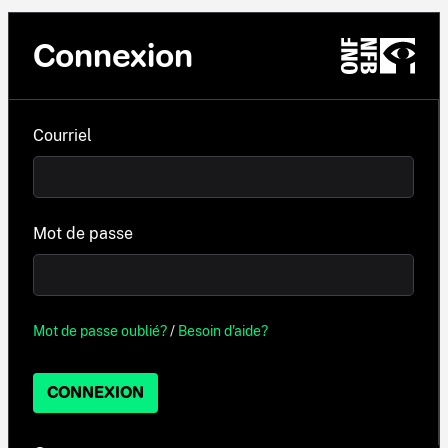
Connexion
Courriel
Mot de passe
Mot de passe oublié?
/
Besoin d'aide?
CONNEXION