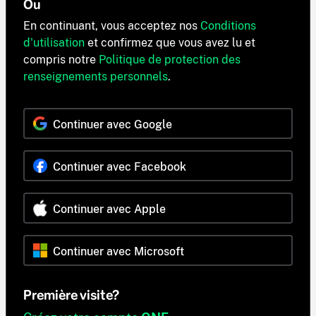
Ou
En continuant, vous acceptez nos
Conditions
d'utilisation
et confirmez que vous avez lu et
compris notre
Politique de protection des
renseignements personnels
.
Continuer avec Google
Continuer avec Facebook
Continuer avec Apple
Continuer avec Microsoft
Première visite?