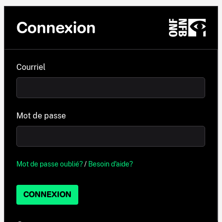
Connexion
Courriel
Mot de passe
Mot de passe oublié?
/
Besoin d'aide?
CONNEXION