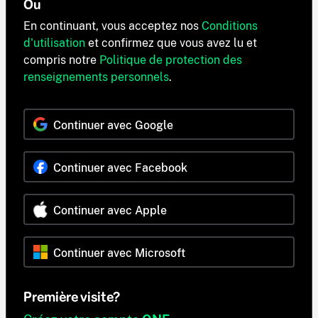
Ou
En continuant, vous acceptez nos
Conditions
d'utilisation
et confirmez que vous avez lu et
compris notre
Politique de protection des
renseignements personnels
.
Continuer avec Google
Continuer avec Facebook
Continuer avec Apple
Continuer avec Microsoft
Première visite?