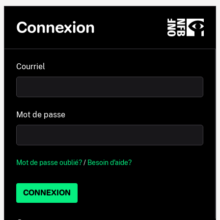
Connexion
Courriel
Mot de passe
Mot de passe oublié?
/
Besoin d'aide?
CONNEXION