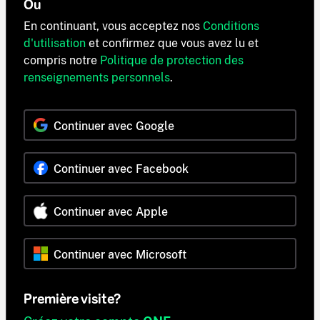
Ou
En continuant, vous acceptez nos
Conditions
d'utilisation
et confirmez que vous avez lu et
compris notre
Politique de protection des
renseignements personnels
.
Continuer avec Google
Continuer avec Facebook
Continuer avec Apple
Continuer avec Microsoft
Première visite?