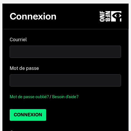
Connexion
Courriel
Mot de passe
Mot de passe oublié?
/
Besoin d'aide?
CONNEXION