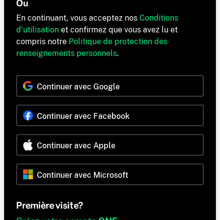
Ou
En continuant, vous acceptez nos
Conditions
d'utilisation
et confirmez que vous avez lu et
compris notre
Politique de protection des
renseignements personnels
.
Continuer avec Google
Continuer avec Facebook
Continuer avec Apple
Continuer avec Microsoft
Première visite?