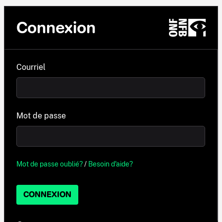
Connexion
Courriel
Mot de passe
Mot de passe oublié?
/
Besoin d'aide?
CONNEXION