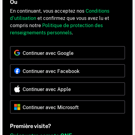
Ou
En continuant, vous acceptez nos
Conditions
d'utilisation
et confirmez que vous avez lu et
compris notre
Politique de protection des
renseignements personnels
.
Continuer avec Google
Continuer avec Facebook
Continuer avec Apple
Continuer avec Microsoft
Première visite?