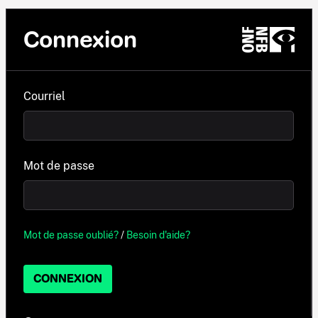
Connexion
Courriel
Mot de passe
Mot de passe oublié?
/
Besoin d'aide?
CONNEXION