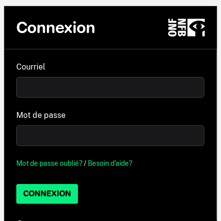
Connexion
Courriel
Mot de passe
Mot de passe oublié?
/
Besoin d'aide?
CONNEXION