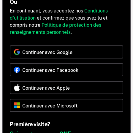
Ou
En continuant, vous acceptez nos
Conditions
d'utilisation
et confirmez que vous avez lu et
compris notre
Politique de protection des
renseignements personnels
.
Continuer avec Google
Continuer avec Facebook
Continuer avec Apple
Continuer avec Microsoft
Première visite?