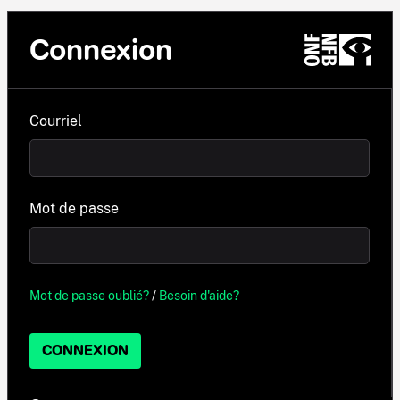
Connexion
Courriel
Mot de passe
Mot de passe oublié?
/
Besoin d'aide?
CONNEXION