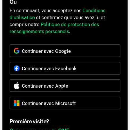
Ou
En continuant, vous acceptez nos
Conditions
d'utilisation
et confirmez que vous avez lu et
compris notre
Politique de protection des
renseignements personnels
.
Continuer avec Google
Continuer avec Facebook
Continuer avec Apple
Continuer avec Microsoft
Première visite?