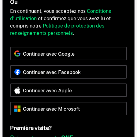
Ou
En continuant, vous acceptez nos
Conditions
d'utilisation
et confirmez que vous avez lu et
compris notre
Politique de protection des
renseignements personnels
.
Continuer avec Google
Continuer avec Facebook
Continuer avec Apple
Continuer avec Microsoft
Première visite?