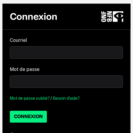
Connexion
Courriel
Mot de passe
Mot de passe oublié?
/
Besoin d'aide?
CONNEXION