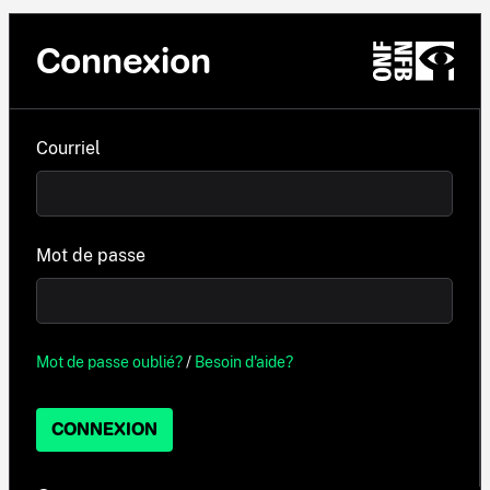
Connexion
Courriel
Mot de passe
Mot de passe oublié?
/
Besoin d'aide?
CONNEXION