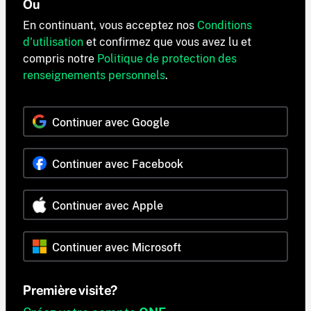
Ou
En continuant, vous acceptez nos
Conditions
d'utilisation
et confirmez que vous avez lu et
compris notre
Politique de protection des
renseignements personnels
.
Continuer avec Google
Continuer avec Facebook
Continuer avec Apple
Continuer avec Microsoft
Première visite?