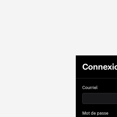
Connexi
Courriel
Mot de passe