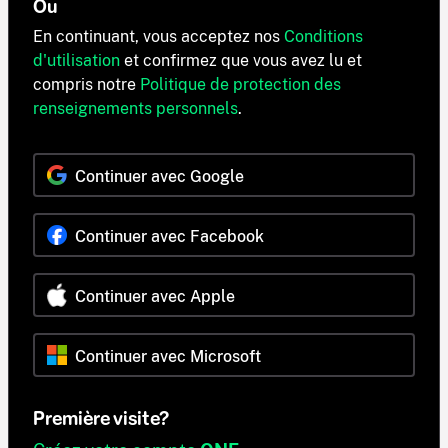
Ou
En continuant, vous acceptez nos
Conditions
d'utilisation
et confirmez que vous avez lu et
compris notre
Politique de protection des
renseignements personnels
.
Continuer avec Google
Continuer avec Facebook
Continuer avec Apple
Continuer avec Microsoft
Première visite?