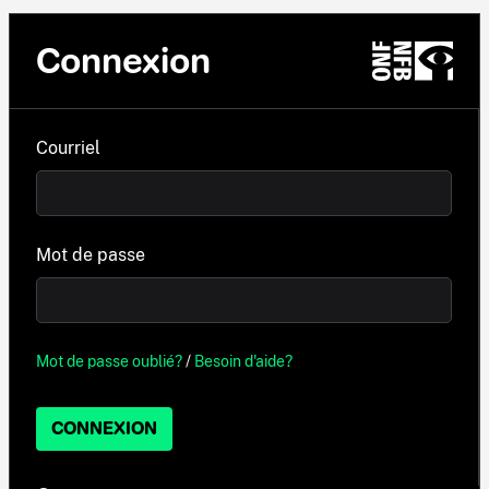
Connexion
Courriel
Mot de passe
Mot de passe oublié?
/
Besoin d'aide?
CONNEXION