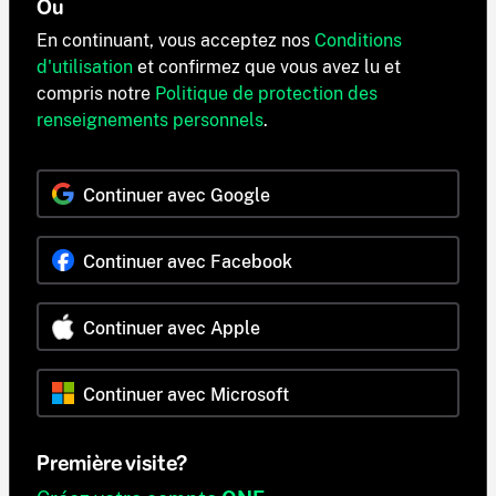
Ou
En continuant, vous acceptez nos
Conditions
d'utilisation
et confirmez que vous avez lu et
compris notre
Politique de protection des
renseignements personnels
.
Continuer avec Google
Continuer avec Facebook
Continuer avec Apple
Continuer avec Microsoft
Première visite?