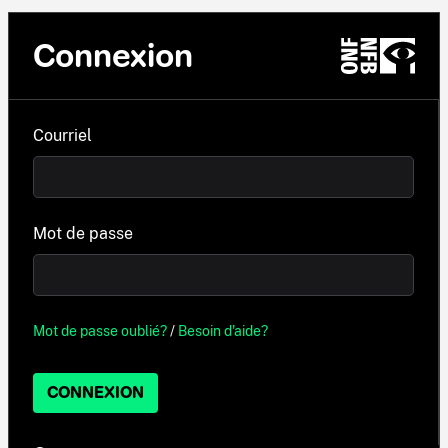
Connexion
Courriel
Mot de passe
Mot de passe oublié?
/
Besoin d'aide?
CONNEXION