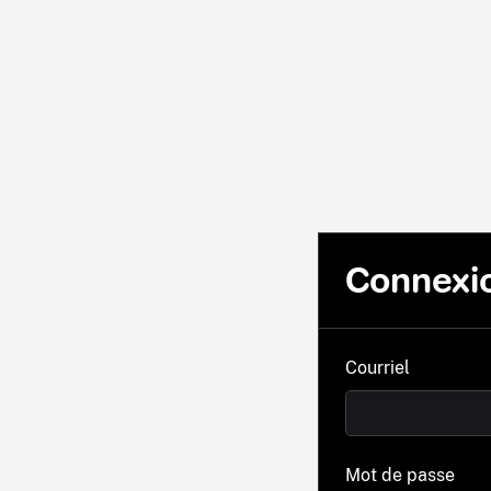
Connexi
Courriel
Mot de passe