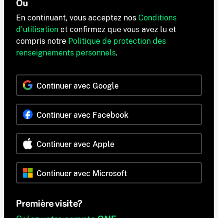
Ou
En continuant, vous acceptez nos
Conditions
d'utilisation
et confirmez que vous avez lu et
compris notre
Politique de protection des
renseignements personnels
.
Continuer avec Google
Continuer avec Facebook
Continuer avec Apple
Continuer avec Microsoft
Première visite?