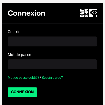
Connexion
Courriel
Mot de passe
Mot de passe oublié?
/
Besoin d'aide?
CONNEXION