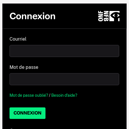
Connexion
Courriel
Mot de passe
Mot de passe oublié?
/
Besoin d'aide?
CONNEXION