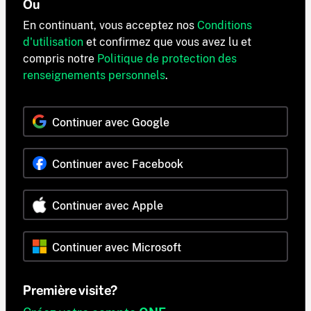
Ou
En continuant, vous acceptez nos
Conditions
d'utilisation
et confirmez que vous avez lu et
compris notre
Politique de protection des
renseignements personnels
.
Continuer avec Google
Continuer avec Facebook
Continuer avec Apple
Continuer avec Microsoft
Première visite?