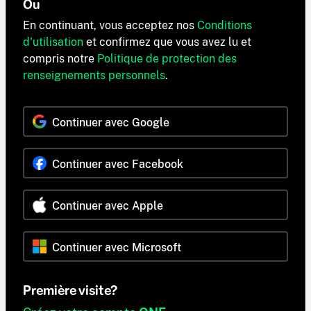
Ou
En continuant, vous acceptez nos
Conditions
d'utilisation
et confirmez que vous avez lu et
compris notre
Politique de protection des
renseignements personnels
.
Continuer avec Google
Continuer avec Facebook
Continuer avec Apple
Continuer avec Microsoft
Première visite?