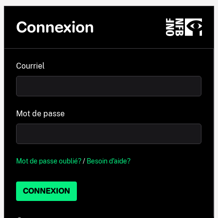
Connexion
Courriel
Mot de passe
Mot de passe oublié?
/
Besoin d'aide?
CONNEXION