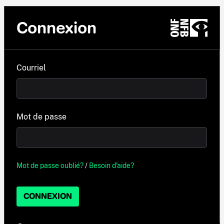
Connexion
Courriel
Mot de passe
Mot de passe oublié?
/
Besoin d'aide?
CONNEXION