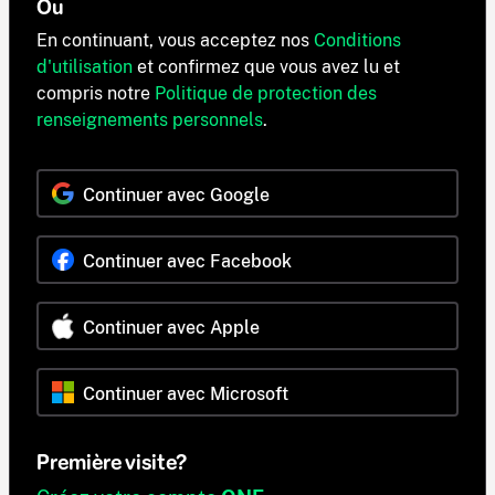
Ou
En continuant, vous acceptez nos
Conditions
d'utilisation
et confirmez que vous avez lu et
compris notre
Politique de protection des
renseignements personnels
.
Continuer avec Google
Continuer avec Facebook
Continuer avec Apple
Continuer avec Microsoft
Première visite?