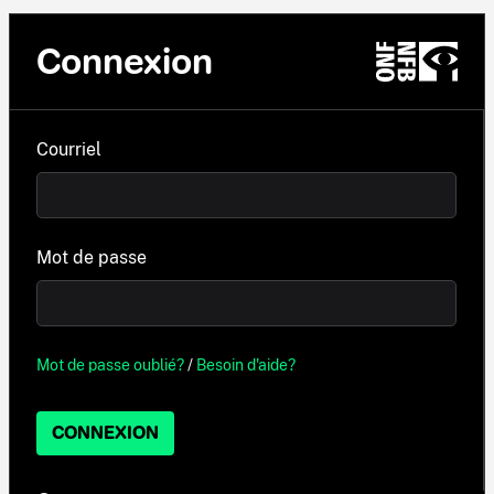
Connexion
Courriel
Mot de passe
Mot de passe oublié?
/
Besoin d'aide?
CONNEXION