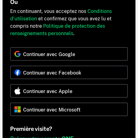
Ou
En continuant, vous acceptez nos
Conditions
d'utilisation
et confirmez que vous avez lu et
compris notre
Politique de protection des
renseignements personnels
.
Continuer avec Google
Continuer avec Facebook
Continuer avec Apple
Continuer avec Microsoft
Première visite?