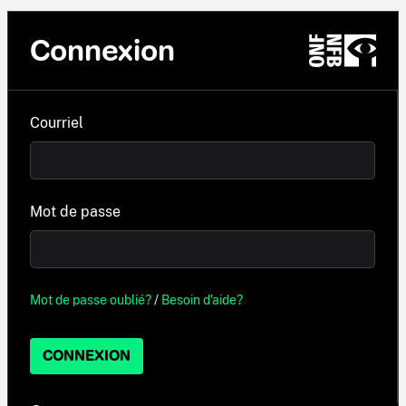
Connexion
Courriel
Mot de passe
Mot de passe oublié?
/
Besoin d'aide?
CONNEXION