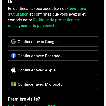
Ou
En continuant, vous acceptez nos
Conditions
d'utilisation
et confirmez que vous avez lu et
compris notre
Politique de protection des
renseignements personnels
.
Continuer avec Google
Continuer avec Facebook
Continuer avec Apple
Continuer avec Microsoft
Première visite?