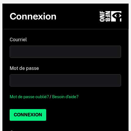
Connexion
Courriel
Mot de passe
Mot de passe oublié?
/
Besoin d'aide?
CONNEXION