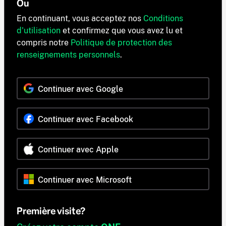
Ou
En continuant, vous acceptez nos
Conditions
d'utilisation
et confirmez que vous avez lu et
compris notre
Politique de protection des
renseignements personnels
.
Continuer avec Google
Continuer avec Facebook
Continuer avec Apple
Continuer avec Microsoft
Première visite?