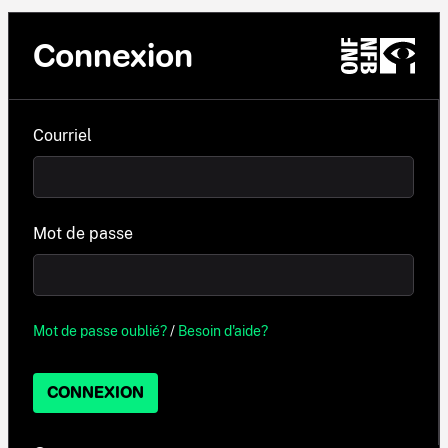
Connexion
Courriel
Mot de passe
Mot de passe oublié?
/
Besoin d'aide?
CONNEXION