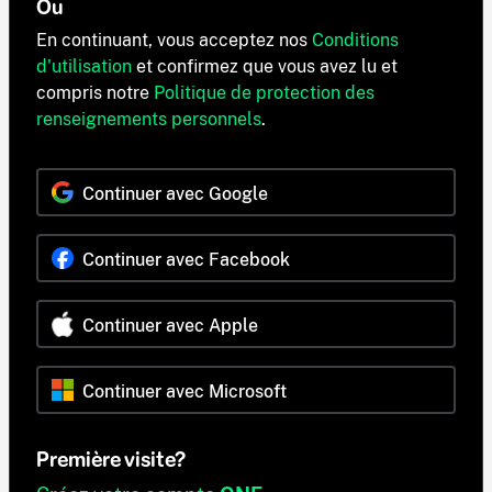
Ou
En continuant, vous acceptez nos
Conditions
d'utilisation
et confirmez que vous avez lu et
compris notre
Politique de protection des
renseignements personnels
.
Continuer avec Google
Continuer avec Facebook
Continuer avec Apple
Continuer avec Microsoft
Première visite?