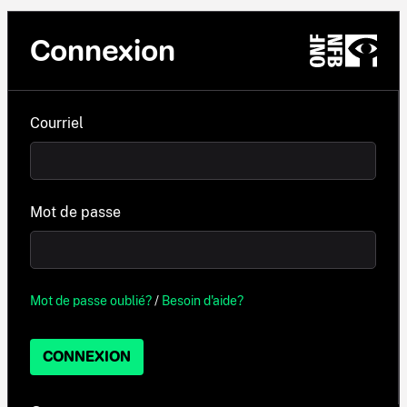
Connexion
Courriel
Mot de passe
Mot de passe oublié?
/
Besoin d'aide?
CONNEXION