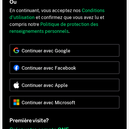
Ou
En continuant, vous acceptez nos
Conditions
d'utilisation
et confirmez que vous avez lu et
compris notre
Politique de protection des
renseignements personnels
.
Continuer avec Google
Continuer avec Facebook
Continuer avec Apple
Continuer avec Microsoft
Première visite?