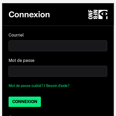
Connexion
Courriel
Mot de passe
Mot de passe oublié?
/
Besoin d'aide?
CONNEXION