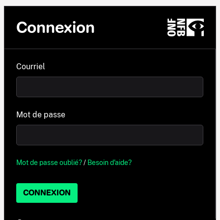
Connexion
Courriel
Mot de passe
Mot de passe oublié?
/
Besoin d'aide?
CONNEXION