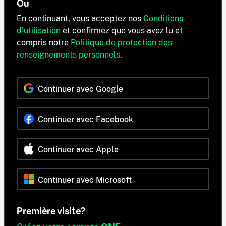
Ou
En continuant, vous acceptez nos
Conditions
d'utilisation
et confirmez que vous avez lu et
compris notre
Politique de protection des
renseignements personnels
.
Continuer avec Google
Continuer avec Facebook
Continuer avec Apple
Continuer avec Microsoft
Première visite?