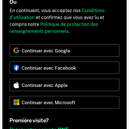
Ou
En continuant, vous acceptez nos
Conditions
d'utilisation
et confirmez que vous avez lu et
compris notre
Politique de protection des
renseignements personnels
.
Continuer avec Google
Continuer avec Facebook
Continuer avec Apple
Continuer avec Microsoft
Première visite?