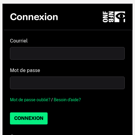
Connexion
Courriel
Mot de passe
Mot de passe oublié?
/
Besoin d'aide?
CONNEXION