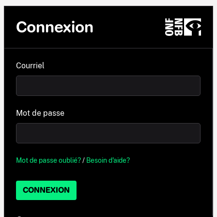
Connexion
Courriel
Mot de passe
Mot de passe oublié?
/
Besoin d'aide?
CONNEXION