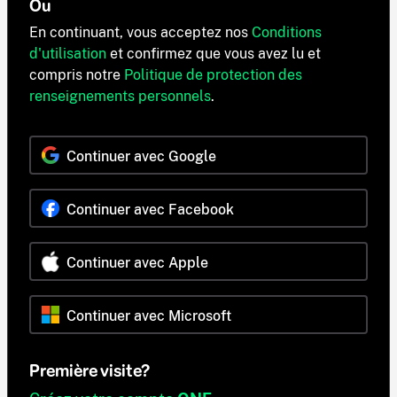
Ou
En continuant, vous acceptez nos
Conditions
d'utilisation
et confirmez que vous avez lu et
compris notre
Politique de protection des
renseignements personnels
.
Continuer avec Google
Continuer avec Facebook
Continuer avec Apple
Continuer avec Microsoft
Première visite?