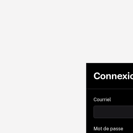
Connexi
Courriel
Mot de passe