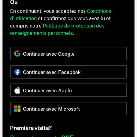
Ou
En continuant, vous acceptez nos
Conditions
d'utilisation
et confirmez que vous avez lu et
compris notre
Politique de protection des
renseignements personnels
.
Continuer avec Google
Continuer avec Facebook
Continuer avec Apple
Continuer avec Microsoft
Première visite?