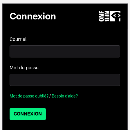
Connexion
Courriel
Mot de passe
Mot de passe oublié?
/
Besoin d'aide?
CONNEXION