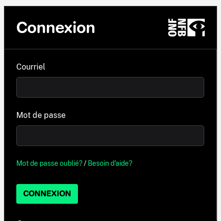
Connexion
Courriel
Mot de passe
Mot de passe oublié?
/
Besoin d'aide?
CONNEXION