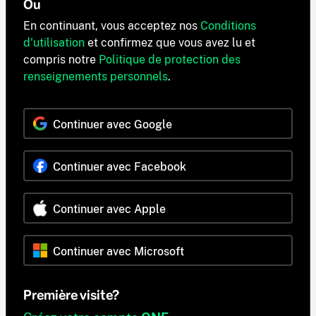
Ou
En continuant, vous acceptez nos
Conditions
d'utilisation
et confirmez que vous avez lu et
compris notre
Politique de protection des
renseignements personnels
.
Continuer avec Google
Continuer avec Facebook
Continuer avec Apple
Continuer avec Microsoft
Première visite?