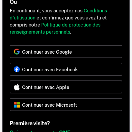
Ou
En continuant, vous acceptez nos
Conditions
d'utilisation
et confirmez que vous avez lu et
compris notre
Politique de protection des
renseignements personnels
.
Continuer avec Google
Continuer avec Facebook
Continuer avec Apple
Continuer avec Microsoft
Première visite?