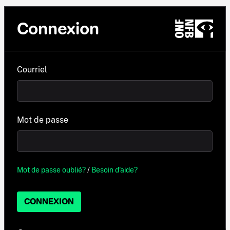
Connexion
Courriel
Mot de passe
Mot de passe oublié?
/
Besoin d'aide?
CONNEXION