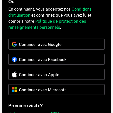
Ou
En continuant, vous acceptez nos
Conditions
d'utilisation
et confirmez que vous avez lu et
compris notre
Politique de protection des
renseignements personnels
.
Continuer avec Google
Continuer avec Facebook
Continuer avec Apple
Continuer avec Microsoft
Première visite?