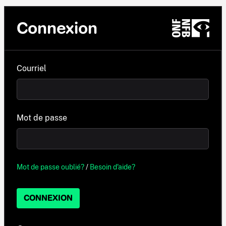
Connexion
Courriel
Mot de passe
Mot de passe oublié?
/
Besoin d'aide?
CONNEXION