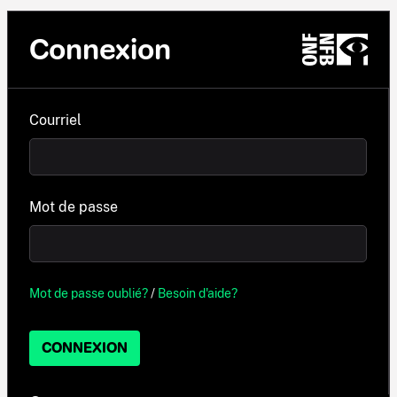
Connexion
Courriel
Mot de passe
Mot de passe oublié?
/
Besoin d'aide?
CONNEXION