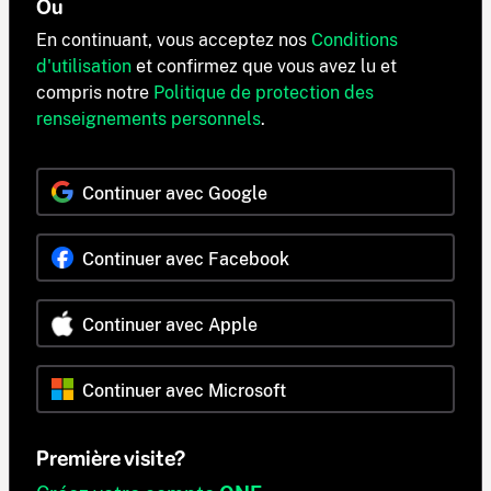
Ou
En continuant, vous acceptez nos
Conditions
d'utilisation
et confirmez que vous avez lu et
compris notre
Politique de protection des
renseignements personnels
.
Continuer avec Google
Continuer avec Facebook
Continuer avec Apple
Continuer avec Microsoft
Première visite?