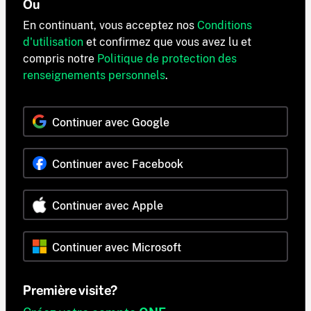
Ou
En continuant, vous acceptez nos
Conditions
d'utilisation
et confirmez que vous avez lu et
compris notre
Politique de protection des
renseignements personnels
.
Continuer avec Google
Continuer avec Facebook
Continuer avec Apple
Continuer avec Microsoft
Première visite?