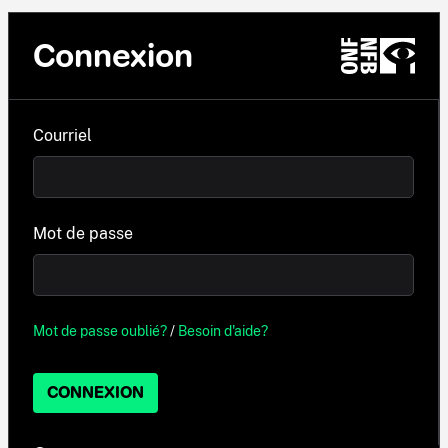
Connexion
Courriel
Mot de passe
Mot de passe oublié?
/
Besoin d'aide?
CONNEXION