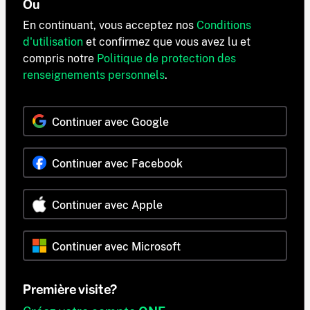
Ou
En continuant, vous acceptez nos
Conditions
d'utilisation
et confirmez que vous avez lu et
compris notre
Politique de protection des
renseignements personnels
.
Continuer avec Google
Continuer avec Facebook
Continuer avec Apple
Continuer avec Microsoft
Première visite?