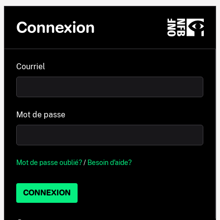
Connexion
Courriel
Mot de passe
Mot de passe oublié?
/
Besoin d'aide?
CONNEXION