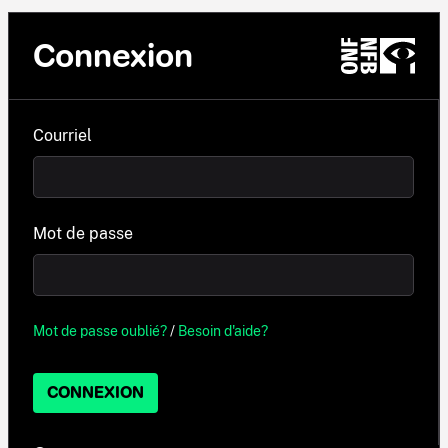
Connexion
Courriel
Mot de passe
Mot de passe oublié?
/
Besoin d'aide?
CONNEXION