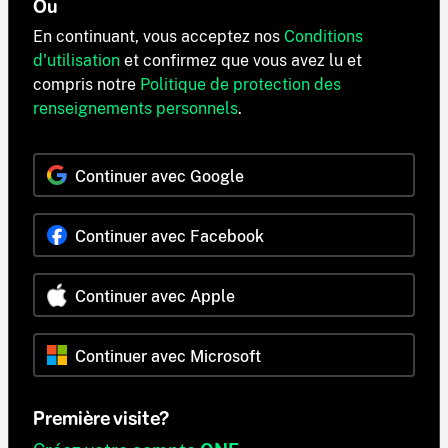
Ou
En continuant, vous acceptez nos
Conditions
d'utilisation
et confirmez que vous avez lu et
compris notre
Politique de protection des
renseignements personnels
.
Continuer avec Google
Continuer avec Facebook
Continuer avec Apple
Continuer avec Microsoft
Première visite?