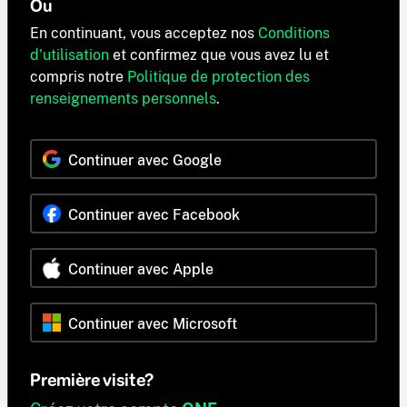
Ou
En continuant, vous acceptez nos
Conditions
d'utilisation
et confirmez que vous avez lu et
compris notre
Politique de protection des
renseignements personnels
.
Continuer avec Google
Continuer avec Facebook
Continuer avec Apple
Continuer avec Microsoft
Première visite?