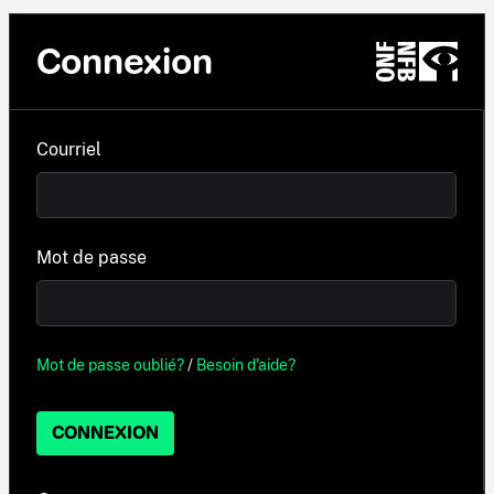
Connexion
Courriel
Mot de passe
Mot de passe oublié?
/
Besoin d'aide?
CONNEXION