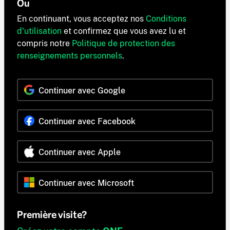
Ou
En continuant, vous acceptez nos
Conditions
d'utilisation
et confirmez que vous avez lu et
compris notre
Politique de protection des
renseignements personnels
.
Continuer avec Google
Continuer avec Facebook
Continuer avec Apple
Continuer avec Microsoft
Première visite?