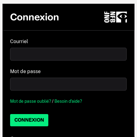
Connexion
Courriel
Mot de passe
Mot de passe oublié?
/
Besoin d'aide?
CONNEXION