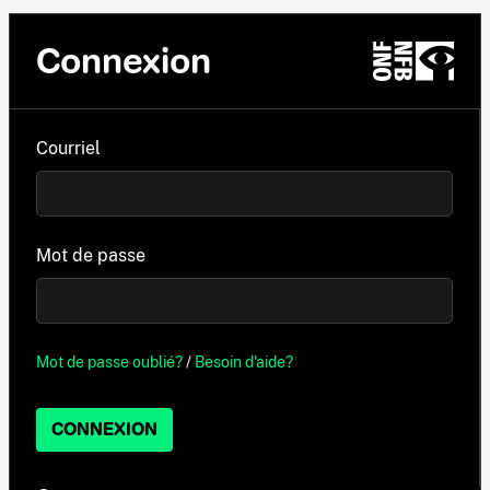
Connexion
Courriel
Mot de passe
Mot de passe oublié?
/
Besoin d'aide?
CONNEXION