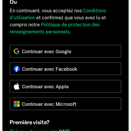
Ou
En continuant, vous acceptez nos
Conditions
d'utilisation
et confirmez que vous avez lu et
compris notre
Politique de protection des
renseignements personnels
.
Continuer avec Google
Continuer avec Facebook
Continuer avec Apple
Continuer avec Microsoft
Première visite?