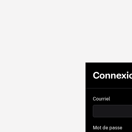
Connexi
Courriel
Mot de passe