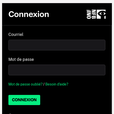
Connexion
Courriel
Mot de passe
Mot de passe oublié?
/
Besoin d'aide?
CONNEXION