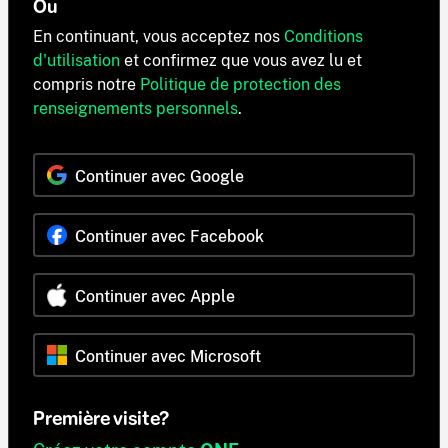
Ou
En continuant, vous acceptez nos
Conditions
d'utilisation
et confirmez que vous avez lu et
compris notre
Politique de protection des
renseignements personnels
.
Continuer avec Google
Continuer avec Facebook
Continuer avec Apple
Continuer avec Microsoft
Première visite?