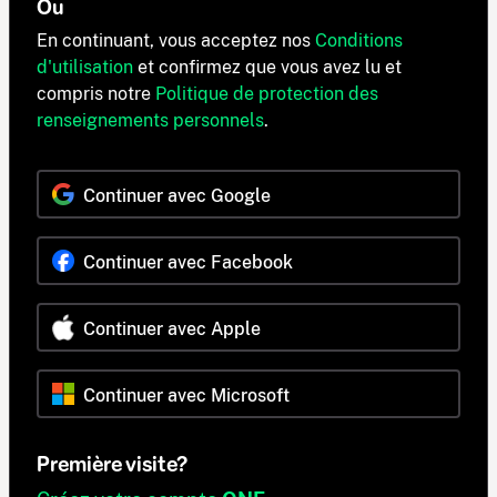
Ou
En continuant, vous acceptez nos
Conditions
d'utilisation
et confirmez que vous avez lu et
compris notre
Politique de protection des
renseignements personnels
.
Continuer avec Google
Continuer avec Facebook
Continuer avec Apple
Continuer avec Microsoft
Première visite?