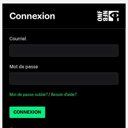
Connexion
Courriel
Mot de passe
Mot de passe oublié?
/
Besoin d'aide?
CONNEXION