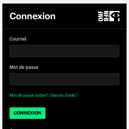
Connexion
Courriel
Mot de passe
Mot de passe oublié?
/
Besoin d'aide?
CONNEXION