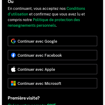
Ou
En continuant, vous acceptez nos
Conditions
d'utilisation
et confirmez que vous avez lu et
compris notre
Politique de protection des
renseignements personnels
.
Continuer avec Google
Continuer avec Facebook
Continuer avec Apple
Continuer avec Microsoft
Première visite?